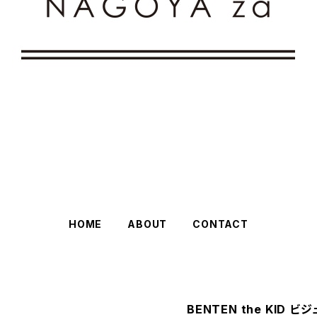
HOME
ABOUT
CONTACT
BENTEN the KID 