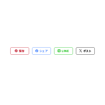
保存
シェア
LINE
ポスト