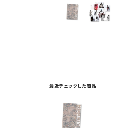
最近チェックした商品